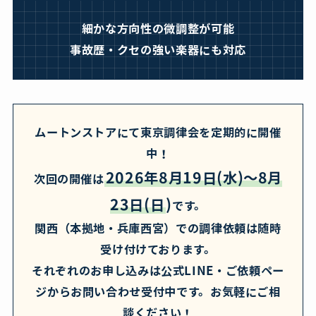
細かな方向性の微調整が可能
事故歴・クセの強い楽器にも対応
ムートンストアにて東京調律会を定期的に開催
中！
2026年8月19日(水)〜8月
次回の開催は
23日(日
)
です。
関西（本拠地・兵庫西宮）での調律依頼は随時
受け付けております。
それぞれのお申し込みは公式LINE・ご依頼ペー
ジからお問い合わせ受付中です。お気軽にご相
談ください！