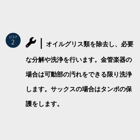
｜
STEP
オイルグリス類を除去し、必要
な分解や洗浄を行います。金管楽器の
場合は可動部の汚れをできる限り洗浄
します。サックスの場合はタンポの保
護をします。