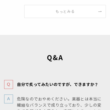
もっとみる
Q&A
自分で炙ってみたいのですが、できますか？
危険なのでおやめください。楽器とは本当に
繊細なバランスで成り立っており、少しの変