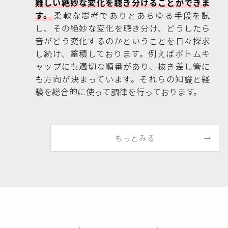
難しい絶妙な変化を聴き分けることができま
す。
柔軟な思考でありとあらゆる手段を試
し、その絶妙な変化を聴き分け、どうしたら
音がどう変化するのかということを日々探求
し続け、蓄積しております。例えばボトムキ
ャップにも適切な順番があり、抜き差し管に
も方向が決まっています。それらの知識と経
験を総合的に使って調律を行っております。
もっとみる