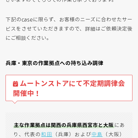
​下記のcaseに限らず、お客様のニーズに合わせたサー
ビスをさせていただきますので、詳細はご依頼決定後
にご相談ください。
兵庫・東京の作業拠点への持ち込み調律
ムートンストアにて不定期調律会
開催中！
主な作業拠点は関西の兵庫県西宮市と大阪
にあ
り、代表の
和田
（兵庫）および
中島
（大阪）