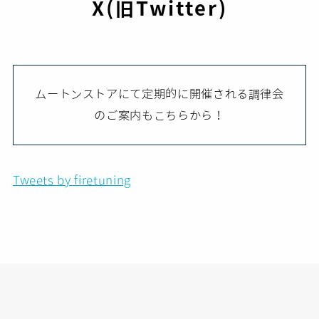
X(旧Twitter)
ムートンストアにて定期的に開催される調律会
のご案内もこちらから！
Tweets by firetuning