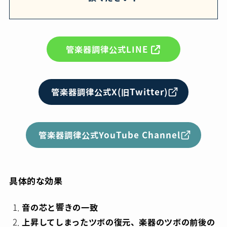
管楽器調律公式LINE
管楽器調律公式X(旧Twitter)
管楽器調律公式YouTube Channel
具体的な効果
音の芯と響きの一致
上昇してしまったツボの復元、楽器のツボの前後の