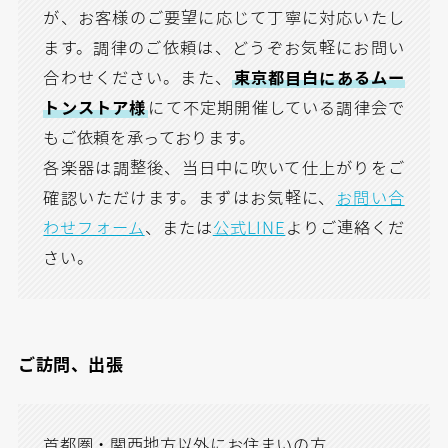
が、お客様のご要望に応じて丁寧に対応いたし
ます。調律のご依頼は、どうぞお気軽にお問い
合わせください。また、
東京都目白にあるムー
トンストア様
にて不定期開催している調律会で
もご依頼を承っております。
各楽器は調整後、当日中に吹いて仕上がりをご
確認いただけます。まずはお気軽に、
お問い合
わせフォーム
、または
公式LINE
よりご連絡くだ
さい。
ご訪問、出張
首都圏・関西地方以外にお住まいの方