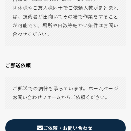
団体様やご友人様同士でご依頼人数がまとまれ
ば、技術者が出向いてその場で作業をすること
が可能です。場所や日数等細かい条件はお問い
合わせください。
ご郵送依頼
ご郵送での調律も承っています。ホームページ
お問い合わせフォームからご依頼ください。
ご依頼・お問い合わせ