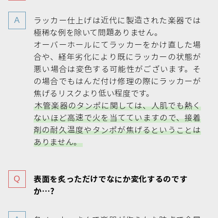
ラッカー仕上げは近代に製造された楽器では
極稀な例を除いて問題ありません。
オーバーホールにてラッカーをかけ直した場
合や、経年劣化により既にラッカーの状態が
悪い場合は変色する可能性がございます。そ
の場合でもはんだ付け修理の際にラッカーが
焦げるリスクより低い程度です。
木管楽器のタンポに関しては、人肌でも熱く
ないほど高速で火を当てていますので、接着
剤の耐久温度やタンポが焦げるということは
ありません。
表面を炙っただけでなにか変化するのです
か…?