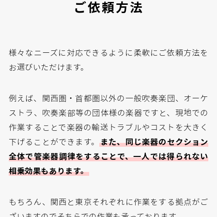
ご依頼方法
様々なニーズに対応できるように柔軟にご依頼方法を
お選びいただけます。
例えば、関西圏・首都圏以外の一般吹奏楽団、オーケ
ストラ、吹奏楽部等の団体様の楽器ですと、現地での
作業することで楽器の輸送トラブルやコストを大きく
下げることができます。
また、同じ楽器のセクション
全体で管楽器調律をすることで、一人では得られない
相乗効果もあります。
もちろん、関西と東京それぞれに作業をする拠点がご
ざいますのでそちらでの作業も承っております。