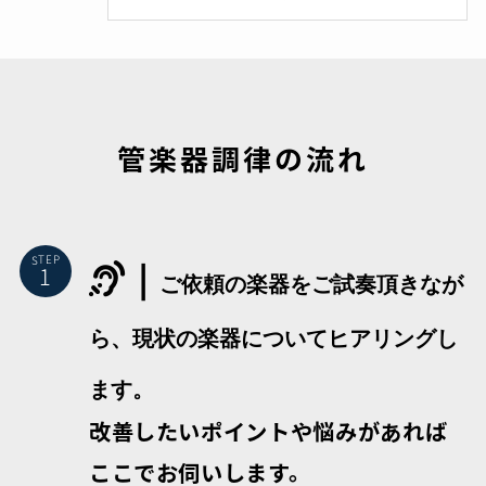
管楽器調律の流れ
｜
STEP
ご依頼の楽器をご試奏頂きなが
ら、現状の楽器についてヒアリングし
ます。
改善したいポイントや悩みがあれば
ここでお伺いします。